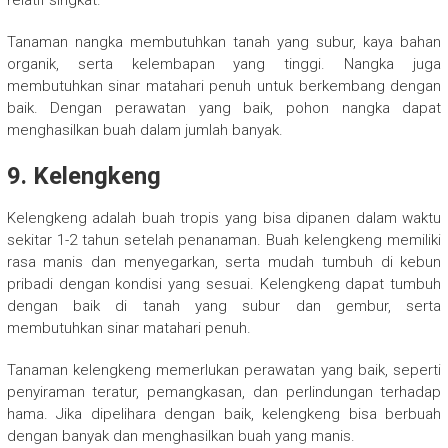
relatif singkat.
Tanaman nangka membutuhkan tanah yang subur, kaya bahan
organik, serta kelembapan yang tinggi. Nangka juga
membutuhkan sinar matahari penuh untuk berkembang dengan
baik. Dengan perawatan yang baik, pohon nangka dapat
menghasilkan buah dalam jumlah banyak.
9.
Kelengkeng
Kelengkeng adalah buah tropis yang bisa dipanen dalam waktu
sekitar 1-2 tahun setelah penanaman. Buah kelengkeng memiliki
rasa manis dan menyegarkan, serta mudah tumbuh di kebun
pribadi dengan kondisi yang sesuai. Kelengkeng dapat tumbuh
dengan baik di tanah yang subur dan gembur, serta
membutuhkan sinar matahari penuh.
Tanaman kelengkeng memerlukan perawatan yang baik, seperti
penyiraman teratur, pemangkasan, dan perlindungan terhadap
hama. Jika dipelihara dengan baik, kelengkeng bisa berbuah
dengan banyak dan menghasilkan buah yang manis.