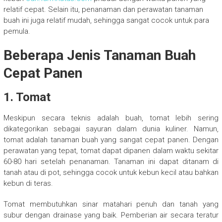
relatif cepat. Selain itu, penanaman dan perawatan tanaman
buah ini juga relatif mudah, sehingga sangat cocok untuk para
pemula.
Beberapa Jenis Tanaman Buah
Cepat Panen
1.
Tomat
Meskipun secara teknis adalah buah, tomat lebih sering
dikategorikan sebagai sayuran dalam dunia kuliner. Namun,
tomat adalah tanaman buah yang sangat cepat panen. Dengan
perawatan yang tepat, tomat dapat dipanen dalam waktu sekitar
60-80 hari setelah penanaman. Tanaman ini dapat ditanam di
tanah atau di pot, sehingga cocok untuk kebun kecil atau bahkan
kebun di teras.
Tomat membutuhkan sinar matahari penuh dan tanah yang
subur dengan drainase yang baik. Pemberian air secara teratur