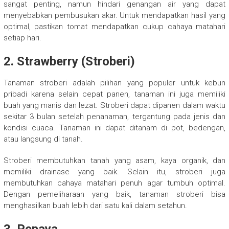
sangat penting, namun hindari genangan air yang dapat
menyebabkan pembusukan akar. Untuk mendapatkan hasil yang
optimal, pastikan tomat mendapatkan cukup cahaya matahari
setiap hari.
2.
Strawberry (Stroberi)
Tanaman stroberi adalah pilihan yang populer untuk kebun
pribadi karena selain cepat panen, tanaman ini juga memiliki
buah yang manis dan lezat. Stroberi dapat dipanen dalam waktu
sekitar 3 bulan setelah penanaman, tergantung pada jenis dan
kondisi cuaca. Tanaman ini dapat ditanam di pot, bedengan,
atau langsung di tanah.
Stroberi membutuhkan tanah yang asam, kaya organik, dan
memiliki drainase yang baik. Selain itu, stroberi juga
membutuhkan cahaya matahari penuh agar tumbuh optimal.
Dengan pemeliharaan yang baik, tanaman stroberi bisa
menghasilkan buah lebih dari satu kali dalam setahun.