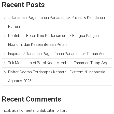
Recent Posts
5 Tanaman Pagar Tahan Panas untuk Privasi & Keindahan
Rumah
Kontribusi Besar Ilmu Pertanian untuk Bangsa Pangan
Ekonomi dan Kesejahteraan Petani
Inspirasi 5 Tanaman Pagar Tahan Panas untuk Taman Asri
Trik Menanam di Botol Kaca Membuat Tanaman Tetap Segar
Daftar Daerah Terdampak Kemarau Ekstrem di Indonesia
Agustus 2025
Recent Comments
Tidak ada komentar untuk ditampilkan.