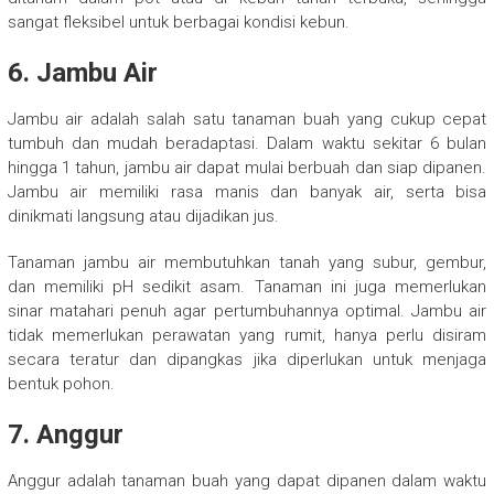
sangat fleksibel untuk berbagai kondisi kebun.
6.
Jambu Air
Jambu air adalah salah satu tanaman buah yang cukup cepat
tumbuh dan mudah beradaptasi. Dalam waktu sekitar 6 bulan
hingga 1 tahun, jambu air dapat mulai berbuah dan siap dipanen.
Jambu air memiliki rasa manis dan banyak air, serta bisa
dinikmati langsung atau dijadikan jus.
Tanaman jambu air membutuhkan tanah yang subur, gembur,
dan memiliki pH sedikit asam. Tanaman ini juga memerlukan
sinar matahari penuh agar pertumbuhannya optimal. Jambu air
tidak memerlukan perawatan yang rumit, hanya perlu disiram
secara teratur dan dipangkas jika diperlukan untuk menjaga
bentuk pohon.
7.
Anggur
Anggur adalah tanaman buah yang dapat dipanen dalam waktu