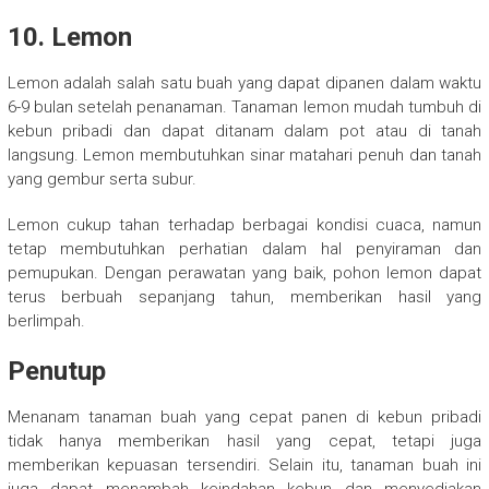
10.
Lemon
Lemon adalah salah satu buah yang dapat dipanen dalam waktu
6-9 bulan setelah penanaman. Tanaman lemon mudah tumbuh di
kebun pribadi dan dapat ditanam dalam pot atau di tanah
langsung. Lemon membutuhkan sinar matahari penuh dan tanah
yang gembur serta subur.
Lemon cukup tahan terhadap berbagai kondisi cuaca, namun
tetap membutuhkan perhatian dalam hal penyiraman dan
pemupukan. Dengan perawatan yang baik, pohon lemon dapat
terus berbuah sepanjang tahun, memberikan hasil yang
berlimpah.
Penutup
Menanam tanaman buah yang cepat panen di kebun pribadi
tidak hanya memberikan hasil yang cepat, tetapi juga
memberikan kepuasan tersendiri. Selain itu, tanaman buah ini