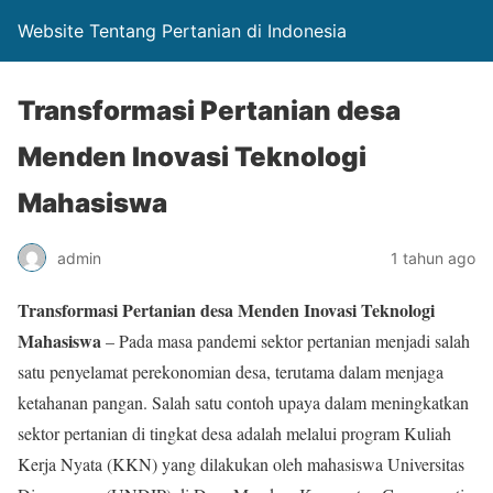
Website Tentang Pertanian di Indonesia
Transformasi Pertanian desa
Menden Inovasi Teknologi
Mahasiswa
admin
1 tahun ago
Transformasi Pertanian desa Menden Inovasi Teknologi
Mahasiswa
– Pada masa pandemi sektor pertanian menjadi salah
satu penyelamat perekonomian desa, terutama dalam menjaga
ketahanan pangan. Salah satu contoh upaya dalam meningkatkan
sektor pertanian di tingkat desa adalah melalui program Kuliah
Kerja Nyata (KKN) yang dilakukan oleh mahasiswa Universitas