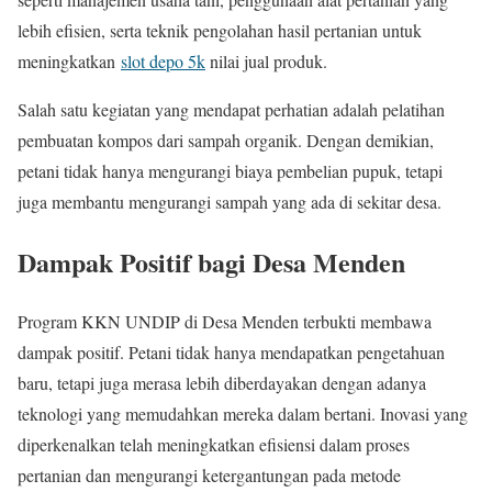
lebih efisien, serta teknik pengolahan hasil pertanian untuk
meningkatkan
slot depo 5k
nilai jual produk.
Salah satu kegiatan yang mendapat perhatian adalah pelatihan
pembuatan kompos dari sampah organik. Dengan demikian,
petani tidak hanya mengurangi biaya pembelian pupuk, tetapi
juga membantu mengurangi sampah yang ada di sekitar desa.
Dampak Positif bagi Desa Menden
Program KKN UNDIP di Desa Menden terbukti membawa
dampak positif. Petani tidak hanya mendapatkan pengetahuan
baru, tetapi juga merasa lebih diberdayakan dengan adanya
teknologi yang memudahkan mereka dalam bertani. Inovasi yang
diperkenalkan telah meningkatkan efisiensi dalam proses
pertanian dan mengurangi ketergantungan pada metode