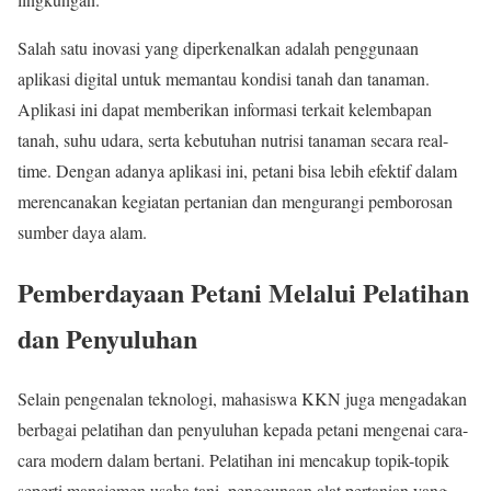
Salah satu inovasi yang diperkenalkan adalah penggunaan
aplikasi digital untuk memantau kondisi tanah dan tanaman.
Aplikasi ini dapat memberikan informasi terkait kelembapan
tanah, suhu udara, serta kebutuhan nutrisi tanaman secara real-
time. Dengan adanya aplikasi ini, petani bisa lebih efektif dalam
merencanakan kegiatan pertanian dan mengurangi pemborosan
sumber daya alam.
Pemberdayaan Petani Melalui Pelatihan
dan Penyuluhan
Selain pengenalan teknologi, mahasiswa KKN juga mengadakan
berbagai pelatihan dan penyuluhan kepada petani mengenai cara-
cara modern dalam bertani. Pelatihan ini mencakup topik-topik
seperti manajemen usaha tani, penggunaan alat pertanian yang