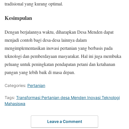
tradisional yang kurang optimal.
Kesimpulan
Dengan berjalannya waktu, diharapkan Desa Menden dapat
menjadi contoh bagi desa-desa lainnya dalam
mengimplementasikan inovasi pertanian yang berbasis pada
teknologi dan pemberdayaan masyarakat. Hal ini juga membuka
peluang untuk peningkatan pendapatan petani dan ketahanan
pangan yang lebih baik di masa depan.
Categories:
Pertanian
Tags:
Transformasi Pertanian desa Menden Inovasi Teknologi
Mahasiswa
Leave a Comment