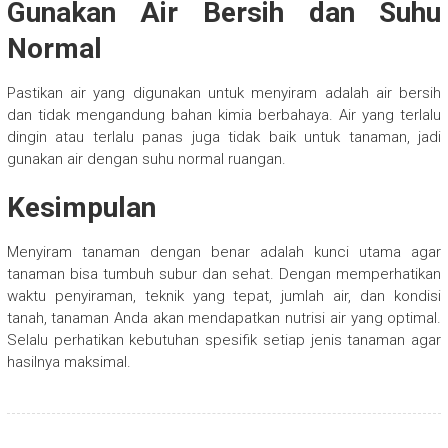
Gunakan Air Bersih dan Suhu
Normal
Pastikan air yang digunakan untuk menyiram adalah air bersih
dan tidak mengandung bahan kimia berbahaya. Air yang terlalu
dingin atau terlalu panas juga tidak baik untuk tanaman, jadi
gunakan air dengan suhu normal ruangan.
Kesimpulan
Menyiram tanaman dengan benar adalah kunci utama agar
tanaman bisa tumbuh subur dan sehat. Dengan memperhatikan
waktu penyiraman, teknik yang tepat, jumlah air, dan kondisi
tanah, tanaman Anda akan mendapatkan nutrisi air yang optimal.
Selalu perhatikan kebutuhan spesifik setiap jenis tanaman agar
hasilnya maksimal.