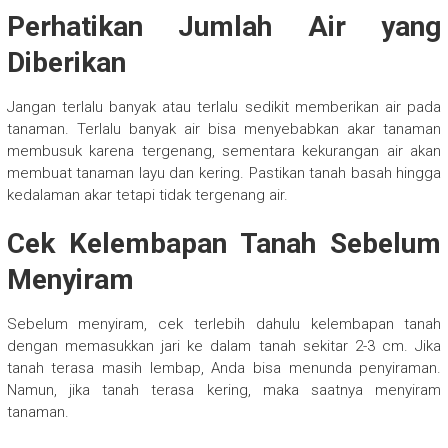
Perhatikan Jumlah Air yang
Diberikan
Jangan terlalu banyak atau terlalu sedikit memberikan air pada
tanaman. Terlalu banyak air bisa menyebabkan akar tanaman
membusuk karena tergenang, sementara kekurangan air akan
membuat tanaman layu dan kering. Pastikan tanah basah hingga
kedalaman akar tetapi tidak tergenang air.
Cek Kelembapan Tanah Sebelum
Menyiram
Sebelum menyiram, cek terlebih dahulu kelembapan tanah
dengan memasukkan jari ke dalam tanah sekitar 2-3 cm. Jika
tanah terasa masih lembap, Anda bisa menunda penyiraman.
Namun, jika tanah terasa kering, maka saatnya menyiram
tanaman.