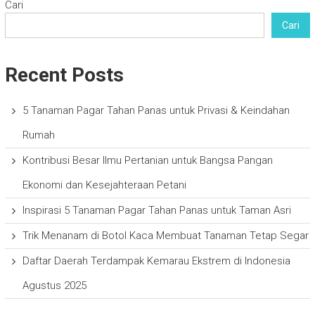
Cari
Cari
Recent Posts
5 Tanaman Pagar Tahan Panas untuk Privasi & Keindahan
Rumah
Kontribusi Besar Ilmu Pertanian untuk Bangsa Pangan
Ekonomi dan Kesejahteraan Petani
Inspirasi 5 Tanaman Pagar Tahan Panas untuk Taman Asri
Trik Menanam di Botol Kaca Membuat Tanaman Tetap Segar
Daftar Daerah Terdampak Kemarau Ekstrem di Indonesia
Agustus 2025