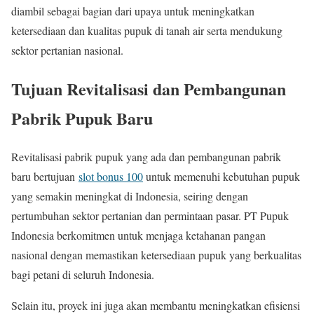
diambil sebagai bagian dari upaya untuk meningkatkan
ketersediaan dan kualitas pupuk di tanah air serta mendukung
sektor pertanian nasional.
Tujuan Revitalisasi dan Pembangunan
Pabrik Pupuk Baru
Revitalisasi pabrik pupuk yang ada dan pembangunan pabrik
baru bertujuan
slot bonus 100
untuk memenuhi kebutuhan pupuk
yang semakin meningkat di Indonesia, seiring dengan
pertumbuhan sektor pertanian dan permintaan pasar. PT Pupuk
Indonesia berkomitmen untuk menjaga ketahanan pangan
nasional dengan memastikan ketersediaan pupuk yang berkualitas
bagi petani di seluruh Indonesia.
Selain itu, proyek ini juga akan membantu meningkatkan efisiensi