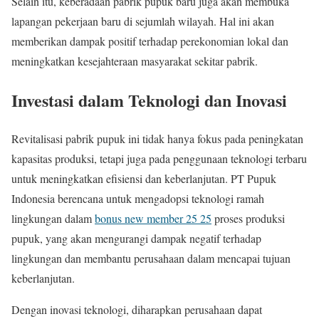
Selain itu, keberadaan pabrik pupuk baru juga akan membuka
lapangan pekerjaan baru di sejumlah wilayah. Hal ini akan
memberikan dampak positif terhadap perekonomian lokal dan
meningkatkan kesejahteraan masyarakat sekitar pabrik.
Investasi dalam Teknologi dan Inovasi
Revitalisasi pabrik pupuk ini tidak hanya fokus pada peningkatan
kapasitas produksi, tetapi juga pada penggunaan teknologi terbaru
untuk meningkatkan efisiensi dan keberlanjutan. PT Pupuk
Indonesia berencana untuk mengadopsi teknologi ramah
lingkungan dalam
bonus new member 25 25
proses produksi
pupuk, yang akan mengurangi dampak negatif terhadap
lingkungan dan membantu perusahaan dalam mencapai tujuan
keberlanjutan.
Dengan inovasi teknologi, diharapkan perusahaan dapat