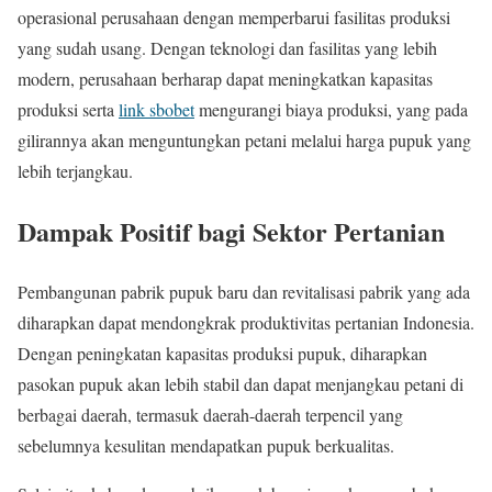
operasional perusahaan dengan memperbarui fasilitas produksi
yang sudah usang. Dengan teknologi dan fasilitas yang lebih
modern, perusahaan berharap dapat meningkatkan kapasitas
produksi serta
link sbobet
mengurangi biaya produksi, yang pada
gilirannya akan menguntungkan petani melalui harga pupuk yang
lebih terjangkau.
Dampak Positif bagi Sektor Pertanian
Pembangunan pabrik pupuk baru dan revitalisasi pabrik yang ada
diharapkan dapat mendongkrak produktivitas pertanian Indonesia.
Dengan peningkatan kapasitas produksi pupuk, diharapkan
pasokan pupuk akan lebih stabil dan dapat menjangkau petani di
berbagai daerah, termasuk daerah-daerah terpencil yang
sebelumnya kesulitan mendapatkan pupuk berkualitas.