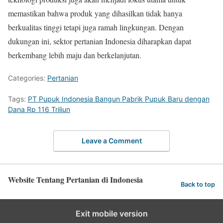
memastikan bahwa produk yang dihasilkan tidak hanya
berkualitas tinggi tetapi juga ramah lingkungan. Dengan
dukungan ini, sektor pertanian Indonesia diharapkan dapat
berkembang lebih maju dan berkelanjutan.
Categories:
Pertanian
Tags:
PT Pupuk Indonesia Bangun Pabrik Pupuk Baru dengan
Dana Rp 116 Triliun
Leave a Comment
Website Tentang Pertanian di Indonesia
Back to top
Exit mobile version