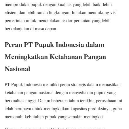
memproduksi pupuk dengan kualitas yang lebih baik, lebih
efisien, dan lebih ramah lingkungan. Ini akan mendukung visi
pemerintah untuk menciptakan sektor pertanian yang lebih
berkelanjutan di masa depan.
Peran PT Pupuk Indonesia dalam
Meningkatkan Ketahanan Pangan
Nasional
PT Pupuk Indonesia memiliki peran strategis dalam memastikan
ketahanan pangan nasional dengan menyediakan pupuk yang
berkualitas tinggi. Dalam beberapa tahun terakhir, perusahaan ini
telah berupaya untuk meningkatkan kapasitas produksinya, guna
memenuhi kebutuhan pupuk yang semakin meningkat.