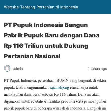
Website Tentang Pertanian di Indonesia
PT Pupuk Indonesia Bangun
Pabrik Pupuk Baru dengan Dana
Rp 116 Triliun untuk Dukung
Pertanian Nasional
admin
1 tahun ago
PT Pupuk Indonesia, perusahaan BUMN yang bergerak di sektor
pupuk, telah mengumumkan
rajamahjong
rencananya untuk
menyiapkan dana besar sebesar Rp 116 triliun. Dana ini akan
digunakan untuk revitalisasi fasilitas produksi serta pembangunan
pabrik pupuk baru di beberapa wilayah di Indonesia. Langkah ini