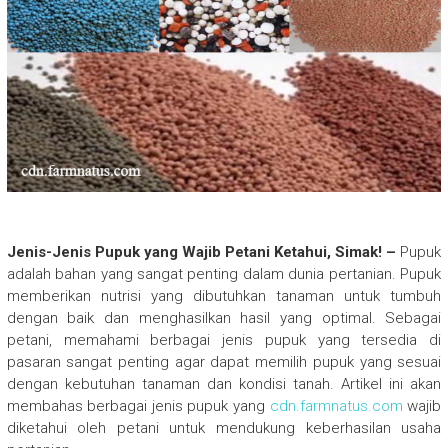
Jenis-Jenis Pupuk yang Wajib Petani Ketahui, Simak! –
Pupuk
adalah bahan yang sangat penting dalam dunia pertanian. Pupuk
memberikan nutrisi yang dibutuhkan tanaman untuk tumbuh
dengan baik dan menghasilkan hasil yang optimal. Sebagai
petani, memahami berbagai jenis pupuk yang tersedia di
pasaran sangat penting agar dapat memilih pupuk yang sesuai
dengan kebutuhan tanaman dan kondisi tanah. Artikel ini akan
membahas berbagai jenis pupuk yang
cdn.farmnatus.com
wajib
diketahui oleh petani untuk mendukung keberhasilan usaha