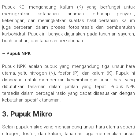
Pupuk KCl mengandung kalium (K) yang berfungsi untuk
meningkatkan ketahanan tanaman terhadap penyakit,
kekeringan, dan meningkatkan kualitas hasil pertanian. Kalium
juga berperan dalam proses fotosintesis dan pembentukan
karbohidrat. Pupuk ini banyak digunakan pada tanaman sayuran,
buah-buahan, dan tanaman perkebunan.
– Pupuk NPK
Pupuk NPK adalah pupuk yang mengandung tiga unsur hara
utama, yaitu nitrogen (N), fosfor (P), dan kalium (K). Pupuk ini
dirancang untuk memberikan keseimbangan unsur hara yang
dibutuhkan tanaman dalam jumlah yang tepat. Pupuk NPK
tersedia dalam berbagai rasio yang dapat disesuaikan dengan
kebutuhan spesifik tanaman.
3. Pupuk Mikro
Selain pupuk makro yang mengandung unsur hara utama seperti
nitrogen, fosfor, dan kalium, tanaman juga memerlukan unsur