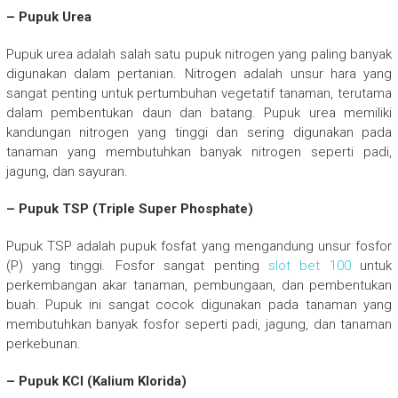
– Pupuk Urea
Pupuk urea adalah salah satu pupuk nitrogen yang paling banyak
digunakan dalam pertanian. Nitrogen adalah unsur hara yang
sangat penting untuk pertumbuhan vegetatif tanaman, terutama
dalam pembentukan daun dan batang. Pupuk urea memiliki
kandungan nitrogen yang tinggi dan sering digunakan pada
tanaman yang membutuhkan banyak nitrogen seperti padi,
jagung, dan sayuran.
– Pupuk TSP (Triple Super Phosphate)
Pupuk TSP adalah pupuk fosfat yang mengandung unsur fosfor
(P) yang tinggi. Fosfor sangat penting
slot bet 100
untuk
perkembangan akar tanaman, pembungaan, dan pembentukan
buah. Pupuk ini sangat cocok digunakan pada tanaman yang
membutuhkan banyak fosfor seperti padi, jagung, dan tanaman
perkebunan.
– Pupuk KCl (Kalium Klorida)