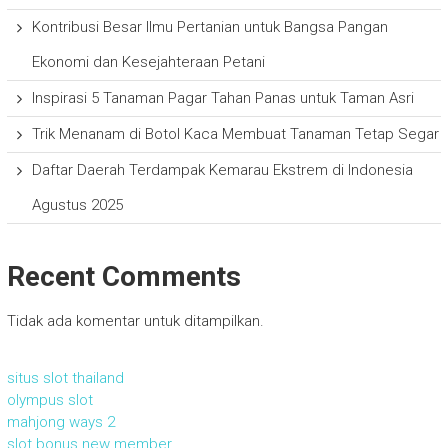
Kontribusi Besar Ilmu Pertanian untuk Bangsa Pangan
Ekonomi dan Kesejahteraan Petani
Inspirasi 5 Tanaman Pagar Tahan Panas untuk Taman Asri
Trik Menanam di Botol Kaca Membuat Tanaman Tetap Segar
Daftar Daerah Terdampak Kemarau Ekstrem di Indonesia
Agustus 2025
Recent Comments
Tidak ada komentar untuk ditampilkan.
situs slot thailand
olympus slot
mahjong ways 2
slot bonus new member