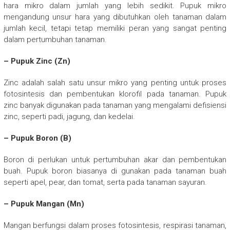
hara mikro dalam jumlah yang lebih sedikit. Pupuk mikro
mengandung unsur hara yang dibutuhkan oleh tanaman dalam
jumlah kecil, tetapi tetap memiliki peran yang sangat penting
dalam pertumbuhan tanaman.
– Pupuk Zinc (Zn)
Zinc adalah salah satu unsur mikro yang penting untuk proses
fotosintesis dan pembentukan klorofil pada tanaman. Pupuk
zinc banyak digunakan pada tanaman yang mengalami defisiensi
zinc, seperti padi, jagung, dan kedelai.
– Pupuk Boron (B)
Boron di perlukan untuk pertumbuhan akar dan pembentukan
buah. Pupuk boron biasanya di gunakan pada tanaman buah
seperti apel, pear, dan tomat, serta pada tanaman sayuran.
– Pupuk Mangan (Mn)
Mangan berfungsi dalam proses fotosintesis, respirasi tanaman,