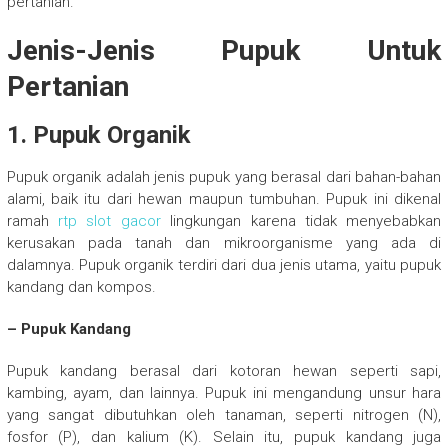
pertanian.
Jenis-Jenis Pupuk Untuk
Pertanian
1. Pupuk Organik
Pupuk organik adalah jenis pupuk yang berasal dari bahan-bahan
alami, baik itu dari hewan maupun tumbuhan. Pupuk ini dikenal
ramah
rtp slot gacor
lingkungan karena tidak menyebabkan
kerusakan pada tanah dan mikroorganisme yang ada di
dalamnya. Pupuk organik terdiri dari dua jenis utama, yaitu pupuk
kandang dan kompos.
– Pupuk Kandang
Pupuk kandang berasal dari kotoran hewan seperti sapi,
kambing, ayam, dan lainnya. Pupuk ini mengandung unsur hara
yang sangat dibutuhkan oleh tanaman, seperti nitrogen (N),
fosfor (P), dan kalium (K). Selain itu, pupuk kandang juga