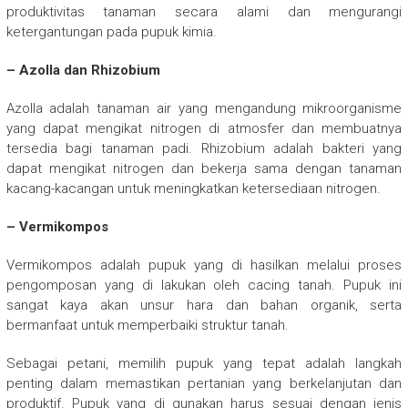
produktivitas tanaman secara alami dan mengurangi
ketergantungan pada pupuk kimia.
– Azolla dan Rhizobium
Azolla adalah tanaman air yang mengandung mikroorganisme
yang dapat mengikat nitrogen di atmosfer dan membuatnya
tersedia bagi tanaman padi. Rhizobium adalah bakteri yang
dapat mengikat nitrogen dan bekerja sama dengan tanaman
kacang-kacangan untuk meningkatkan ketersediaan nitrogen.
– Vermikompos
Vermikompos adalah pupuk yang di hasilkan melalui proses
pengomposan yang di lakukan oleh cacing tanah. Pupuk ini
sangat kaya akan unsur hara dan bahan organik, serta
bermanfaat untuk memperbaiki struktur tanah.
Sebagai petani, memilih pupuk yang tepat adalah langkah
penting dalam memastikan pertanian yang berkelanjutan dan
produktif. Pupuk yang di gunakan harus sesuai dengan jenis