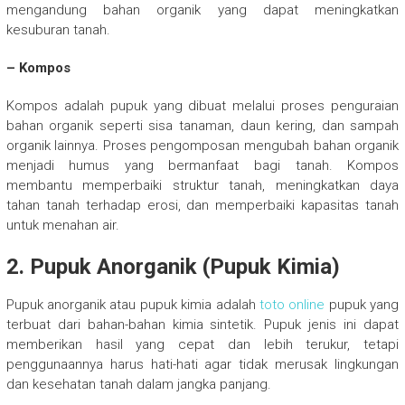
mengandung bahan organik yang dapat meningkatkan
kesuburan tanah.
– Kompos
Kompos adalah pupuk yang dibuat melalui proses penguraian
bahan organik seperti sisa tanaman, daun kering, dan sampah
organik lainnya. Proses pengomposan mengubah bahan organik
menjadi humus yang bermanfaat bagi tanah. Kompos
membantu memperbaiki struktur tanah, meningkatkan daya
tahan tanah terhadap erosi, dan memperbaiki kapasitas tanah
untuk menahan air.
2. Pupuk Anorganik (Pupuk Kimia)
Pupuk anorganik atau pupuk kimia adalah
toto online
pupuk yang
terbuat dari bahan-bahan kimia sintetik. Pupuk jenis ini dapat
memberikan hasil yang cepat dan lebih terukur, tetapi
penggunaannya harus hati-hati agar tidak merusak lingkungan
dan kesehatan tanah dalam jangka panjang.