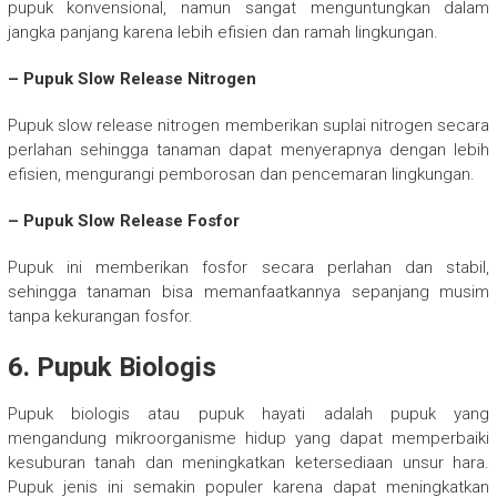
pupuk konvensional, namun sangat menguntungkan dalam
jangka panjang karena lebih efisien dan ramah lingkungan.
– Pupuk Slow Release Nitrogen
Pupuk slow release nitrogen memberikan suplai nitrogen secara
perlahan sehingga tanaman dapat menyerapnya dengan lebih
efisien, mengurangi pemborosan dan pencemaran lingkungan.
– Pupuk Slow Release Fosfor
Pupuk ini memberikan fosfor secara perlahan dan stabil,
sehingga tanaman bisa memanfaatkannya sepanjang musim
tanpa kekurangan fosfor.
6. Pupuk Biologis
Pupuk biologis atau pupuk hayati adalah pupuk yang
mengandung mikroorganisme hidup yang dapat memperbaiki
kesuburan tanah dan meningkatkan ketersediaan unsur hara.
Pupuk jenis ini semakin populer karena dapat meningkatkan