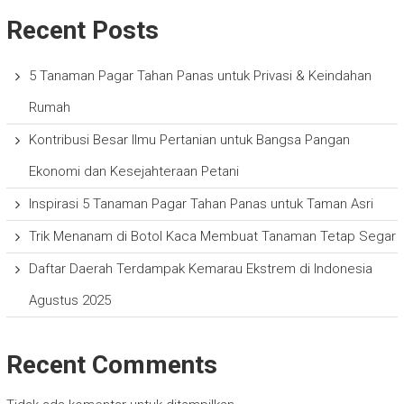
Recent Posts
5 Tanaman Pagar Tahan Panas untuk Privasi & Keindahan
Rumah
Kontribusi Besar Ilmu Pertanian untuk Bangsa Pangan
Ekonomi dan Kesejahteraan Petani
Inspirasi 5 Tanaman Pagar Tahan Panas untuk Taman Asri
Trik Menanam di Botol Kaca Membuat Tanaman Tetap Segar
Daftar Daerah Terdampak Kemarau Ekstrem di Indonesia
Agustus 2025
Recent Comments