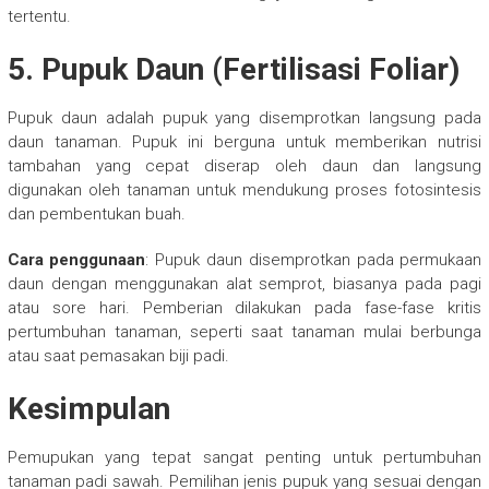
tertentu.
5.
Pupuk Daun (Fertilisasi Foliar)
Pupuk daun adalah pupuk yang disemprotkan langsung pada
daun tanaman. Pupuk ini berguna untuk memberikan nutrisi
tambahan yang cepat diserap oleh daun dan langsung
digunakan oleh tanaman untuk mendukung proses fotosintesis
dan pembentukan buah.
Cara penggunaan
: Pupuk daun disemprotkan pada permukaan
daun dengan menggunakan alat semprot, biasanya pada pagi
atau sore hari. Pemberian dilakukan pada fase-fase kritis
pertumbuhan tanaman, seperti saat tanaman mulai berbunga
atau saat pemasakan biji padi.
Kesimpulan
Pemupukan yang tepat sangat penting untuk pertumbuhan
tanaman padi sawah. Pemilihan jenis pupuk yang sesuai dengan