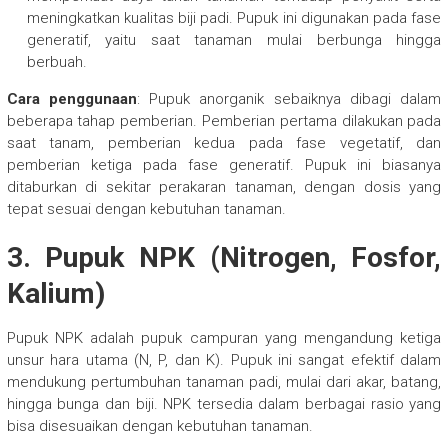
meningkatkan kualitas biji padi. Pupuk ini digunakan pada fase
generatif, yaitu saat tanaman mulai berbunga hingga
berbuah.
Cara penggunaan
: Pupuk anorganik sebaiknya dibagi dalam
beberapa tahap pemberian. Pemberian pertama dilakukan pada
saat tanam, pemberian kedua pada fase vegetatif, dan
pemberian ketiga pada fase generatif. Pupuk ini biasanya
ditaburkan di sekitar perakaran tanaman, dengan dosis yang
tepat sesuai dengan kebutuhan tanaman.
3.
Pupuk NPK (Nitrogen, Fosfor,
Kalium)
Pupuk NPK adalah pupuk campuran yang mengandung ketiga
unsur hara utama (N, P, dan K). Pupuk ini sangat efektif dalam
mendukung pertumbuhan tanaman padi, mulai dari akar, batang,
hingga bunga dan biji. NPK tersedia dalam berbagai rasio yang
bisa disesuaikan dengan kebutuhan tanaman.